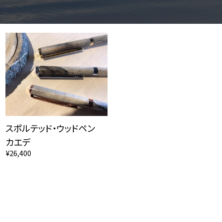
スポルテッド・ウッドペン
カエデ
¥26,400