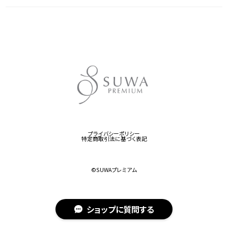
プライバシーポリシー
特定商取引法に基づく表記
©︎SUWAプレミアム
ショップに質問する