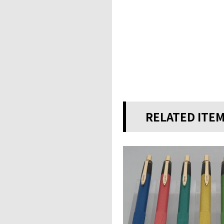
RELATED ITE