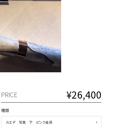
¥26,400
PRICE
種類