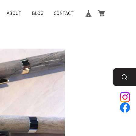
ABOUT
BLOG
CONTACT