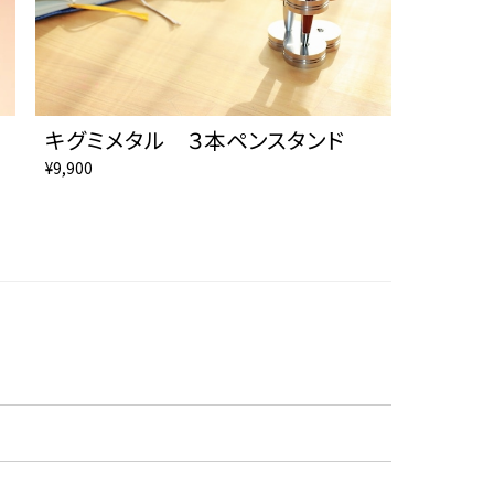
キグミメタル ３本ペンスタンド
¥9,900