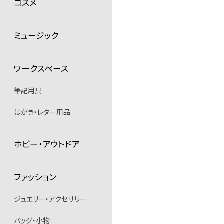
コスメ
ミュージック
ワークスペース
筆記用具
はがき・レター用品
ホビー・アウトドア
ファッション
ジュエリー・アクセサリー
バッグ・小物