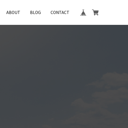
ABOUT
BLOG
CONTACT