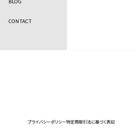
BLOG
CONTACT
プライバシーポリシー
特定商取引法に基づく表記