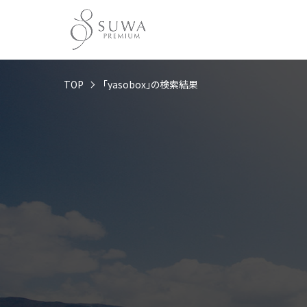
TOP
「yasobox」の検索結果