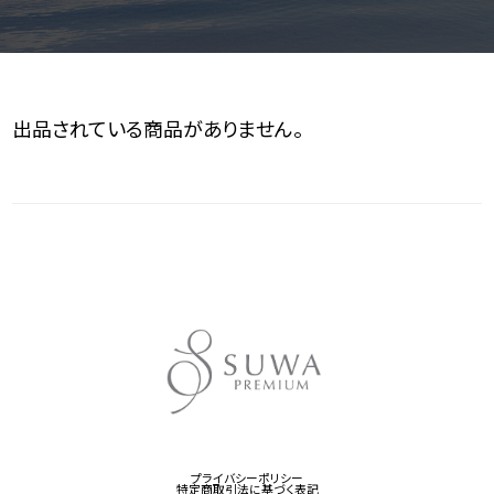
出品されている商品がありません。
プライバシーポリシー
特定商取引法に基づく表記