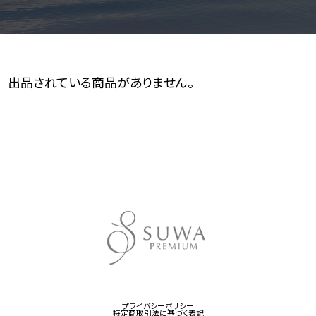
出品されている商品がありません。
プライバシーポリシー
特定商取引法に基づく表記