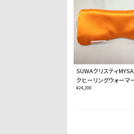
SUWAクリスティMYSA
クヒーリングウォーマ
¥24,200