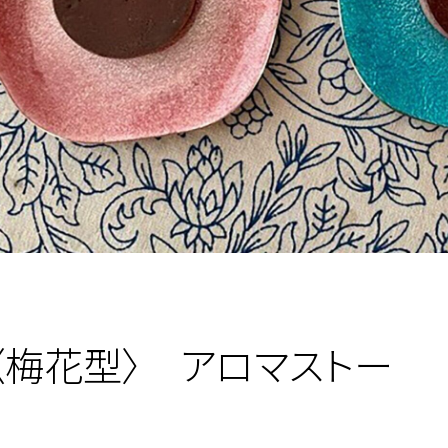
〈梅花型〉 アロマストー