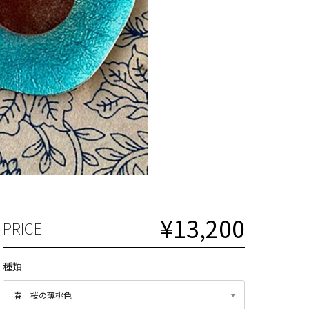
¥13,200
PRICE
種類