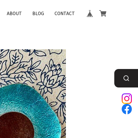
ABOUT
BLOG
CONTACT