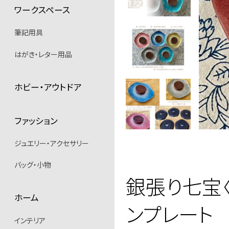
ワークスペース
筆記用具
はがき・レター用品
ホビー・アウトドア
ファッション
ジュエリー・アクセサリー
バッグ・小物
銀張り七宝
ホーム
ンプレート
インテリア