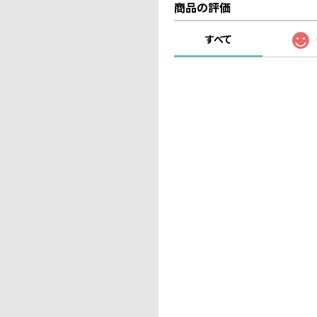
商品の評価
すべて