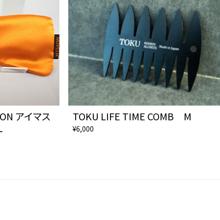
ON アイマス
TOKU LIFE TIME COMB M
¥6,000
ー