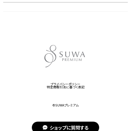
プライバシーポリシー
特定商取引法に基づく表記
©︎SUWAプレミアム
ショップに質問する