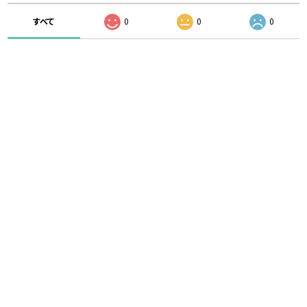
すべて
0
0
0