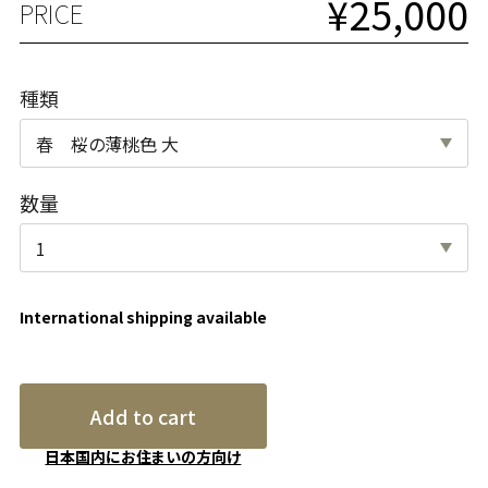
¥25,000
PRICE
種類
数量
International shipping available
Add to cart
日本国内にお住まいの方向け