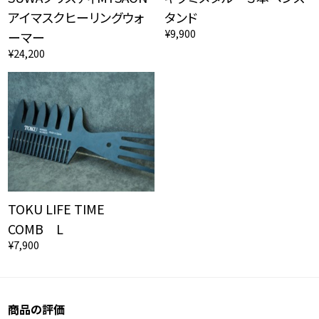
アイマスクヒーリングウォ
タンド
¥9,900
ーマー
¥24,200
TOKU LIFE TIME
COMB L
¥7,900
商品の評価