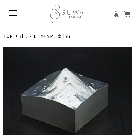
TOP
山モデル MFMP 富士山