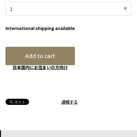
International shipping available
Add to cart
日本国内にお住まいの方向け
通報する