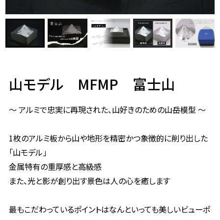
山モデル MFMP 富士山
～ アルミで忠実に再現された、山好きのための山岳模型 ～
1枚のアルミ板から山や地形を精密かつ象徴的に削り出した
「山モデル」
金属特有の重厚感と高級感
また、光と影が創り出す景色は人の心を癒します
最もこだわっているポイントはなんといっても美しいビューポ