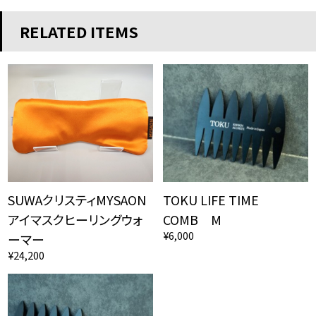
RELATED ITEMS
SUWAクリスティMYSAON
TOKU LIFE TIME
アイマスクヒーリングウォ
COMB M
¥6,000
ーマー
¥24,200