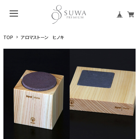
TOP
アロマストーン ヒノキ