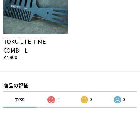
TOKU LIFE TIME
COMB L
¥7,900
商品の評価
すべて
0
0
0