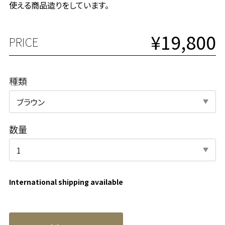
使える商品造りをしています。
¥19,800
PRICE
種類
数量
International shipping available