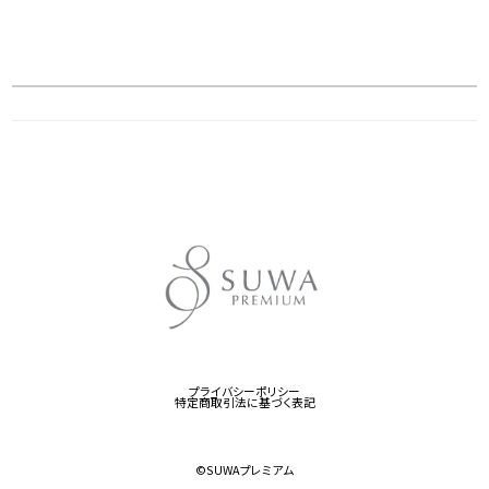
プライバシーポリシー
特定商取引法に基づく表記
©︎SUWAプレミアム