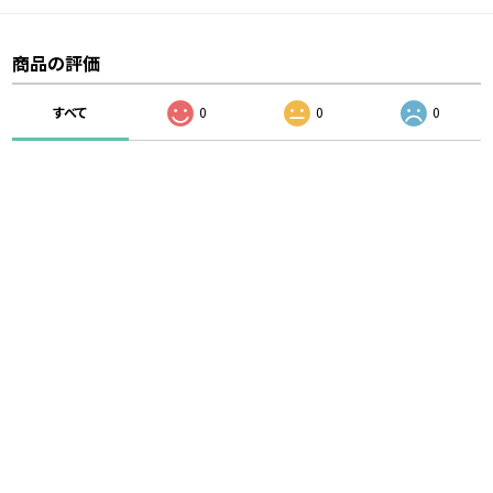
商品の評価
すべて
0
0
0