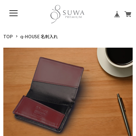
TOP
q-HOUSE 名刺入れ