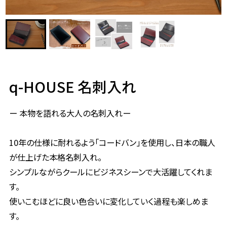
q-HOUSE 名刺入れ
ー 本物を語れる大人の名刺入れー
10年の仕様に耐れるよう「コードバン」を使用し、日本の職人
が仕上げた本格名刺入れ。
シンプルながらクールにビジネスシーンで大活躍してくれま
す。
使いこむほどに良い色合いに変化していく過程も楽しめま
す。