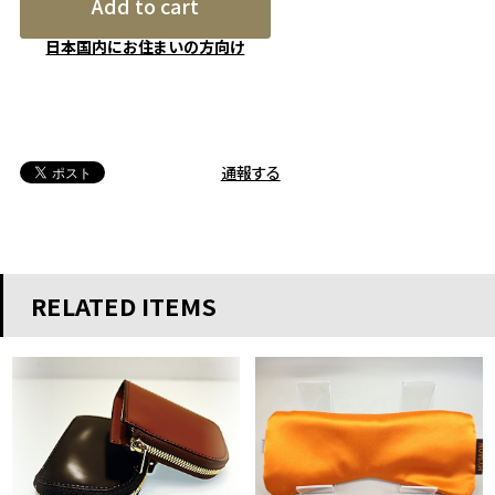
Add to cart
日本国内にお住まいの方向け
通報する
RELATED ITEMS