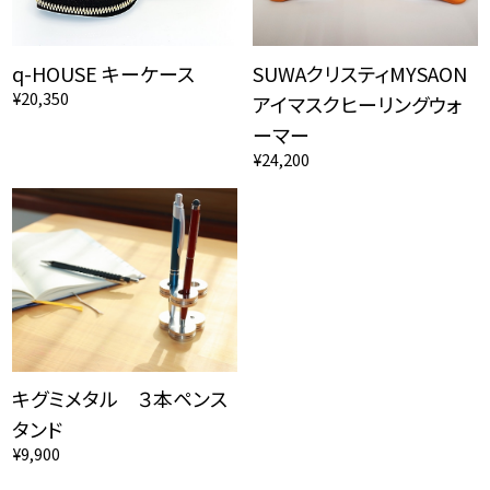
q-HOUSE キーケース
SUWAクリスティMYSAON
¥20,350
アイマスクヒーリングウォ
ーマー
¥24,200
キグミメタル ３本ペンス
タンド
¥9,900