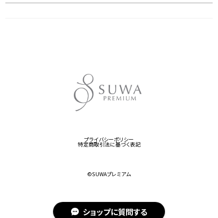
プライバシーポリシー
特定商取引法に基づく表記
©︎SUWAプレミアム
ショップに質問する