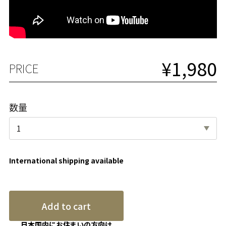
¥1,980
PRICE
数量
International shipping available
Add to cart
日本国内にお住まいの方向け