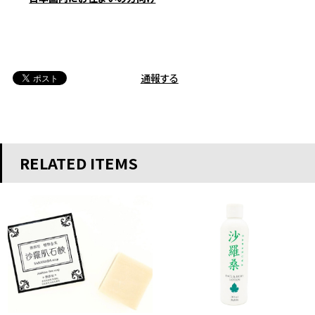
通報する
RELATED ITEMS