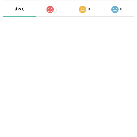
すべて
0
0
0