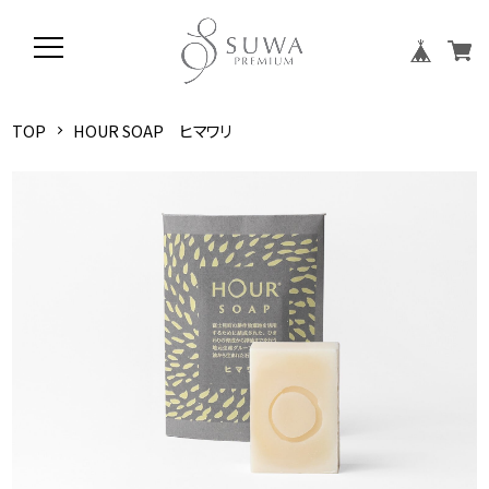
TOP
HOUR SOAP ヒマワリ