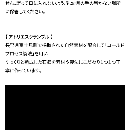
せん。誤って口に入れないよう、乳幼児の手の届かない場所
に保管してください。
【 アトリエスクランブル 】
長野県富士見町で採取された自然素材を配合して「コールド
プロセス製法」を用い
ゆっくりと熟成した石鹸を素材や製法にこだわり１つ１つ丁
寧に作っています。