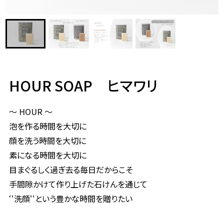
HOUR SOAP ヒマワリ
～ HOUR ～
泡を作る時間を大切に
顔を洗う時間を大切に
素になる時間を大切に
目まぐるしく過ぎ去る毎日だからこそ
手間隙かけて作り上げた石けんを通じて
‘‘洗顔‘‘という豊かな時間を贈りたい