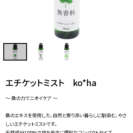
エチケットミスト ko*ha
～ 桑の力でニオイケア ～
桑のエキスを使用した、自然と寄り添い暮らしに馴染む、やさ
しいエチケットミストです。
天然成分100%で持ち歩きに便利なコンパクトサイズ。