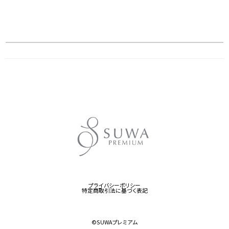
プライバシーポリシー
特定商取引法に基づく表記
©︎SUWAプレミアム