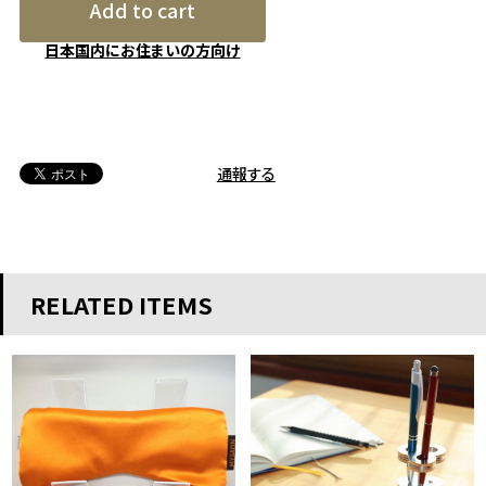
Add to cart
日本国内にお住まいの方向け
通報する
RELATED ITEMS