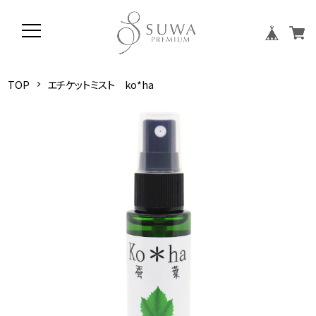
TOP
エチケットミスト ko*ha