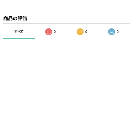
商品の評価
すべて
0
0
0