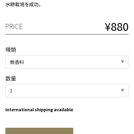
水耕栽培を成功。
¥880
PRICE
種類
数量
International shipping available