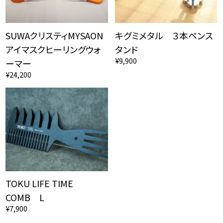
SUWAクリスティMYSAON
キグミメタル ３本ペンス
アイマスクヒーリングウォ
タンド
¥9,900
ーマー
¥24,200
TOKU LIFE TIME
COMB L
¥7,900