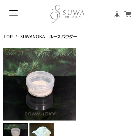
TOP
SUWANOKA ルースパウダー