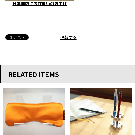
日本国内にお住まいの方向け
通報する
RELATED ITEMS