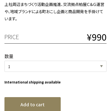
上社周辺まちづくり活動企画推進、交流拠点柏屋Ｃ＆Ｇ運営
や、地域ブランドによる町おこし企画と商品開発を手掛けて
います。
¥990
PRICE
数量
International shipping available
Add to cart