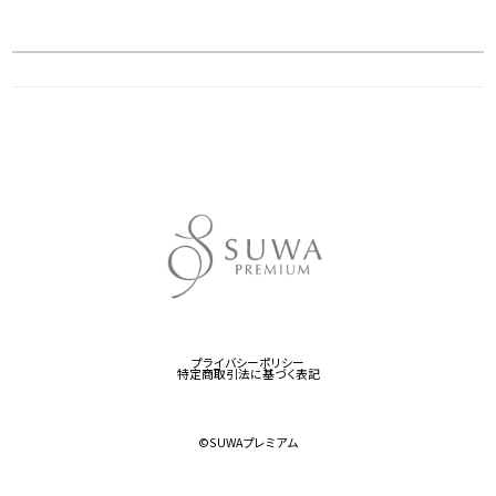
プライバシーポリシー
特定商取引法に基づく表記
©︎SUWAプレミアム