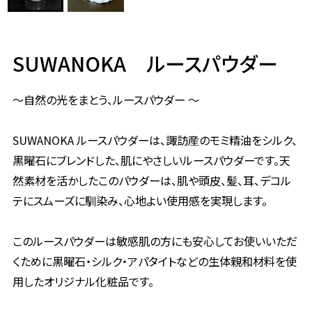
SUWANOKA ルースパウダー
～自然の光をまとう、ルースパウダー ～
SUWANOKA ルースパウダーは、諏訪産のモミ精油をシルク、
黒曜石にブレンドした、肌にやさしいルースパウダーです。天
然素材を活かしたこのパウダーは、肌や頭皮、髪、耳、デコル
テにスムーズに馴染み、心地よい使用感を実現します。
このルースパウダーは敏感肌の方にも安心してお使いいただ
くために黒曜石・シルク・アパタイトなどの生体親和材料を使
用したオリジナル化粧品です。