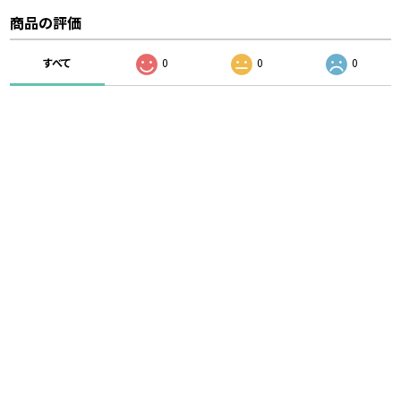
商品の評価
すべて
0
0
0